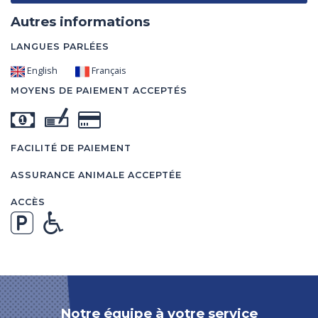
Autres informations
LANGUES PARLÉES
English
Français
MOYENS DE PAIEMENT ACCEPTÉS
FACILITÉ DE PAIEMENT
ASSURANCE ANIMALE ACCEPTÉE
ACCÈS
Notre équipe à votre service