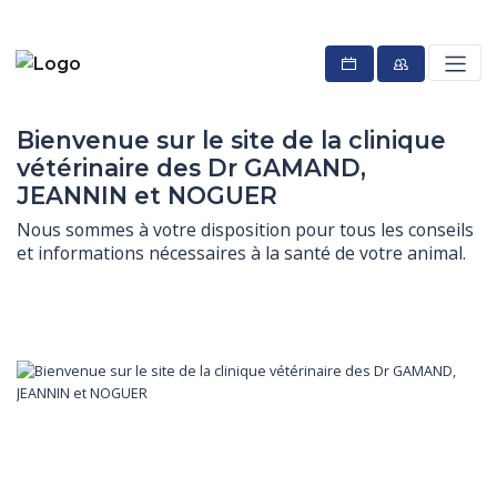
Bienvenue sur le site de la clinique
vétérinaire des Dr GAMAND,
JEANNIN et NOGUER
Nous sommes à votre disposition pour tous les conseils 
et informations nécessaires à la santé de votre animal.