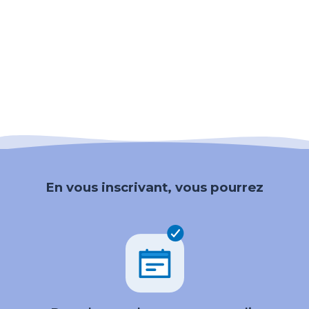
En vous inscrivant, vous pourrez