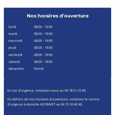
Nos horaires d'ouverture
lundi
08:00 - 19:00
mardi
08:00 - 19:00
mercredi
08:00 - 19:00
jeudi
08:00 - 19:00
vendredi
08:00 - 19:00
samedi
08:00 - 18:00
dimanche
Fermé
En cas d'urgence, contactez-nous au 04 78 51 23 90.
En dehors de nos horaires d'ouverture, contactez le service
d'urgence à domicile ADOMVET au 04 72 30 40 40.