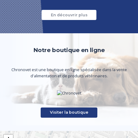
En découvrir plus
Notre boutique en ligne
Chronovet est une boutique en ligne spécialisée dans la vente
d'alimentation et de produits vétérinaires.
Visiter la boutique