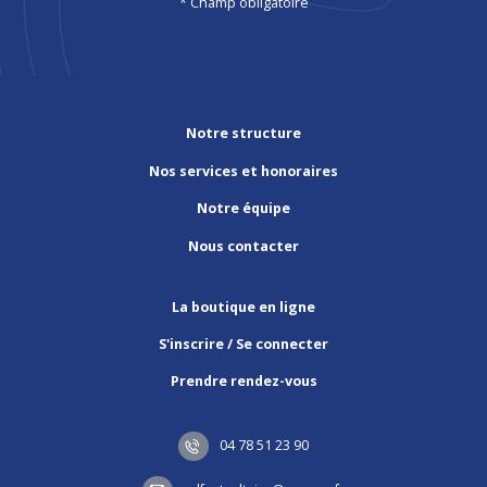
* Champ obligatoire
Notre structure
Nos services et honoraires
Notre équipe
Nous contacter
La boutique en ligne
S'inscrire / Se connecter
Prendre rendez-vous
04 78 51 23 90