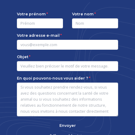
Votre prénom
Votre nom
Votre adresse e-mail
Objet
En quoi pouvons-nous vous aider ?
Envoyer