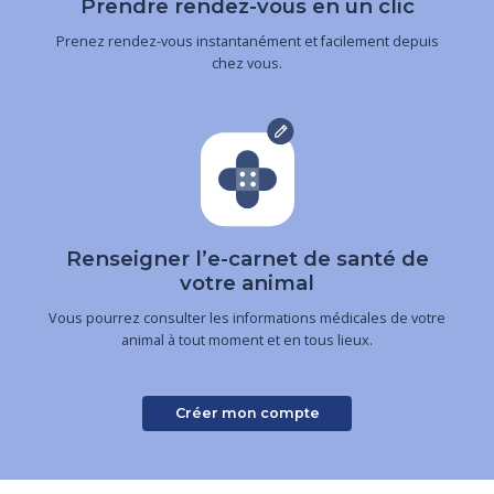
Prendre rendez-vous en un clic
Prenez rendez-vous instantanément et facilement depuis
chez vous.
Renseigner l’e-carnet de santé de
votre animal
Vous pourrez consulter les informations médicales de votre
animal à tout moment et en tous lieux.
Créer mon compte